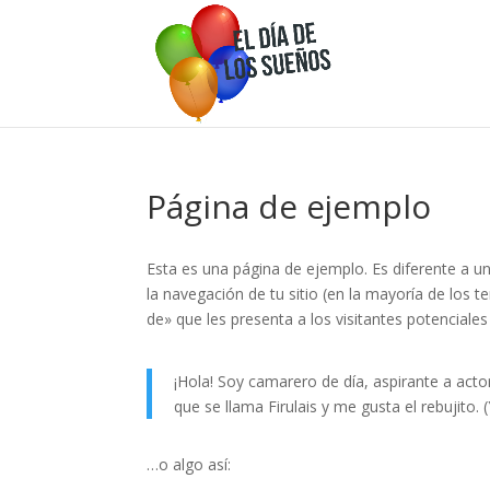
Página de ejemplo
Esta es una página de ejemplo. Es diferente a u
la navegación de tu sitio (en la mayoría de los
de» que les presenta a los visitantes potenciales d
¡Hola! Soy camarero de día, aspirante a acto
que se llama Firulais y me gusta el rebujito. 
…o algo así: