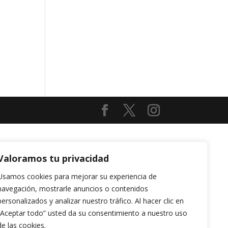
Valoramos tu privacidad
Usamos cookies para mejorar su experiencia de
navegación, mostrarle anuncios o contenidos
personalizados y analizar nuestro tráfico. Al hacer clic en
“Aceptar todo” usted da su consentimiento a nuestro uso
de las cookies.